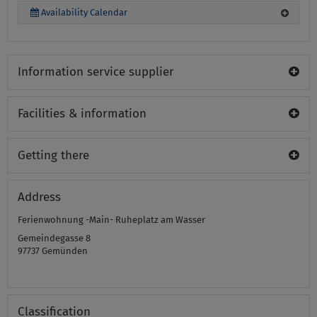
Availability Calendar
Information service supplier
Facilities & information
Getting there
Address
Ferienwohnung -Main- Ruheplatz am Wasser
Gemeindegasse 8
97737
Gemünden
Classification