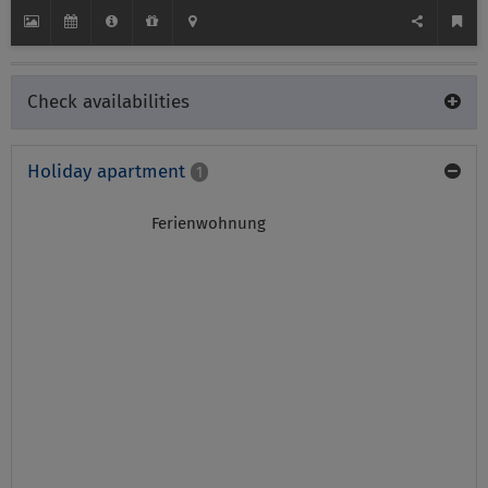
Check availabilities
Holiday apartment
1
Ferienwohnung