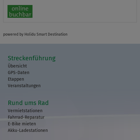
powered by Holidu Smart Destination
Streckenführung
Übersicht
GPS-Daten
Etappen
Veranstaltungen
Rund ums Rad
Vermietstationen
Fahrrad-Reparatur
E-Bike mieten
Akku-Ladestationen