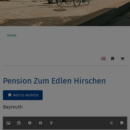
Home
Pension Zum Edlen Hirschen
Add to wishlist
Bayreuth