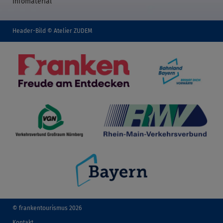
Infomaterial
Header-Bild © Atelier ZUDEM
© frankentourismus 2026
Kontakt