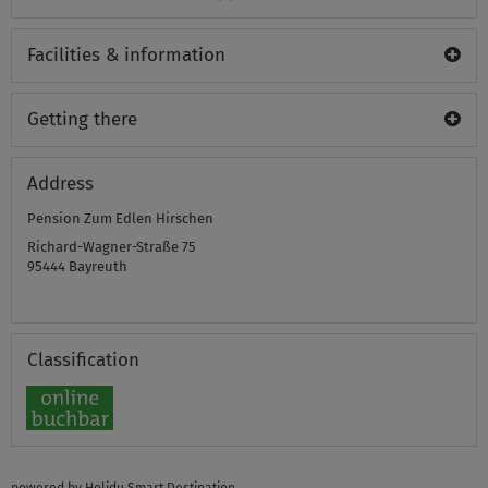
Facilities & information
Getting there
Address
Pension Zum Edlen Hirschen
Richard-Wagner-Straße 75
95444
Bayreuth
Classification