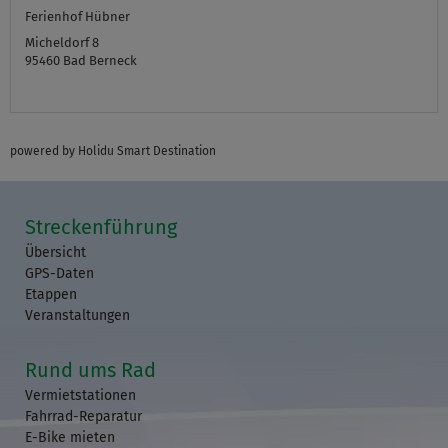
Ferienhof Hübner
Micheldorf 8
95460
Bad Berneck
powered by Holidu Smart Destination
Streckenführung
Übersicht
GPS-Daten
Etappen
Veranstaltungen
Rund ums Rad
Vermietstationen
Fahrrad-Reparatur
E-Bike mieten