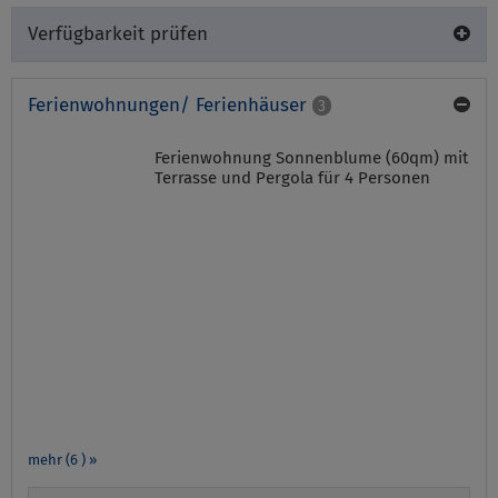
Verfügbarkeit prüfen
Ferienwohnungen/ Ferienhäuser
3
Ferienwohnung Sonnenblume (60qm) mit
Terrasse und Pergola für 4 Personen
mehr (6 ) »