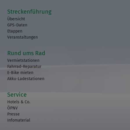
Streckenführung
Übersicht
GPS-Daten
Etappen
Veranstaltungen
Rund ums Rad
Vermietstationen
Fahrrad-Reparatur
E-Bike mieten
Akku-Ladestationen
Service
Hotels & Co.
ÖPNV
Presse
Infomaterial