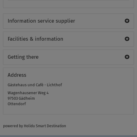
Information service supplier
Facilities & information
Getting there
Address
Gästehaus und Café - Lichthof
Wagenhausener Weg 4
97503
Gädheim
Ottendorf
powered by Holidu Smart Destination