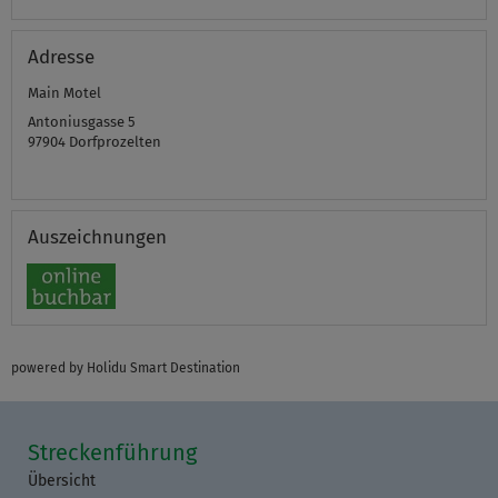
Adresse
Main Motel
Antoniusgasse 5
97904
Dorfprozelten
Auszeichnungen
powered by Holidu Smart Destination
Streckenführung
Übersicht