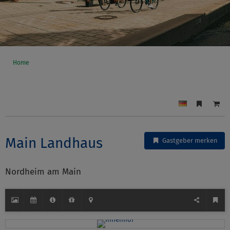
Home
Main Landhaus
Gastgeber merken
Nordheim am Main