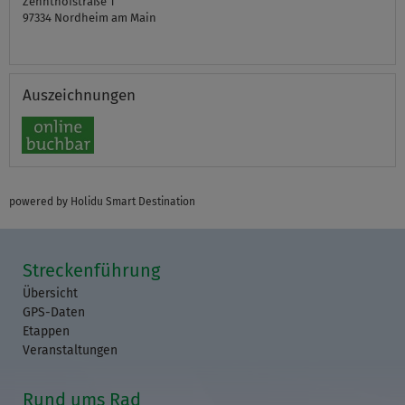
Zehnthofstraße 1
97334
Nordheim am Main
Auszeichnungen
powered by Holidu Smart Destination
Streckenführung
Übersicht
GPS-Daten
Etappen
Veranstaltungen
Rund ums Rad