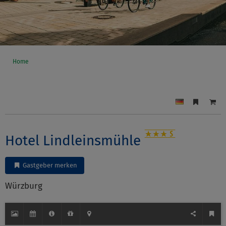
Home
Hotel Lindleinsmühle
Gastgeber merken
Würzburg