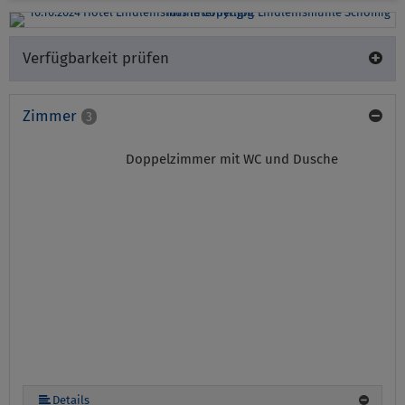
Verfügbarkeit prüfen
Zimmer
3
Doppelzimmer mit WC und Dusche
Details