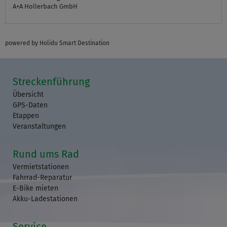
A+A Hollerbach GmbH
powered by Holidu Smart Destination
Streckenführung
Übersicht
GPS-Daten
Etappen
Veranstaltungen
Rund ums Rad
Vermietstationen
Fahrrad-Reparatur
E-Bike mieten
Akku-Ladestationen
Service