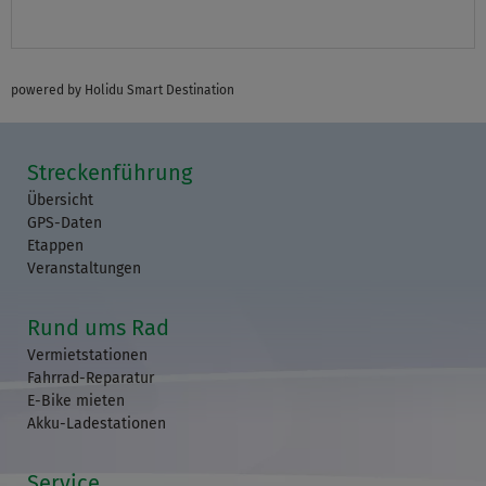
powered by Holidu Smart Destination
Streckenführung
Übersicht
GPS-Daten
Etappen
Veranstaltungen
Rund ums Rad
Vermietstationen
Fahrrad-Reparatur
E-Bike mieten
Akku-Ladestationen
Service