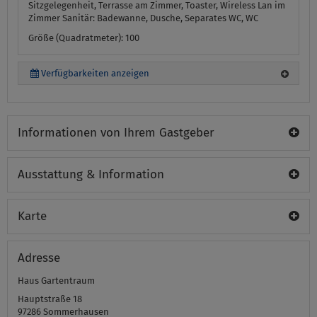
Sitzgelegenheit, Terrasse am Zimmer, Toaster, Wireless Lan im
Zimmer
Sanitär:
Badewanne, Dusche, Separates WC, WC
Größe (Quadratmeter): 100
Verfügbarkeiten anzeigen
Informationen von Ihrem Gastgeber
Ausstattung & Information
Karte
Adresse
Haus Gartentraum
Hauptstraße 18
97286
Sommerhausen