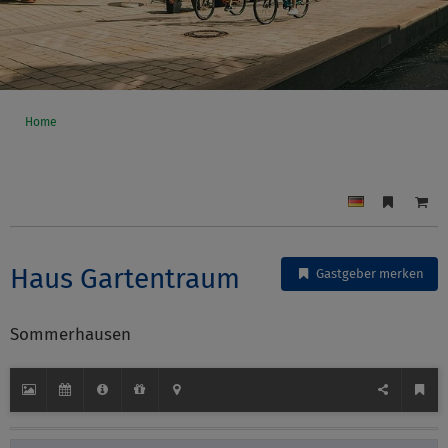
Home
Haus Gartentraum
Gastgeber merken
Sommerhausen