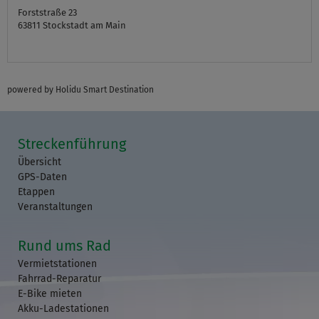
Forststraße 23
63811
Stockstadt am Main
powered by Holidu Smart Destination
Streckenführung
Übersicht
GPS-Daten
Etappen
Veranstaltungen
Rund ums Rad
Vermietstationen
Fahrrad-Reparatur
E-Bike mieten
Akku-Ladestationen