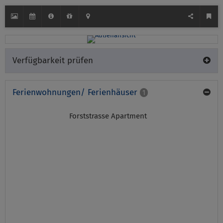
Verfügbarkeit prüfen
Ferienwohnungen/ Ferienhäuser
1
Forststrasse Apartment