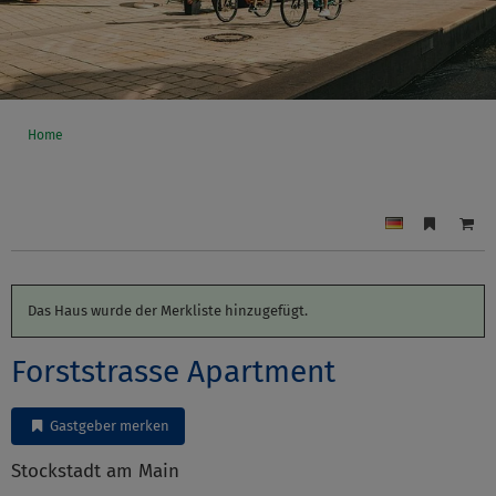
Home
Das Haus wurde der Merkliste hinzugefügt.
Forststrasse Apartment
Gastgeber merken
Stockstadt am Main