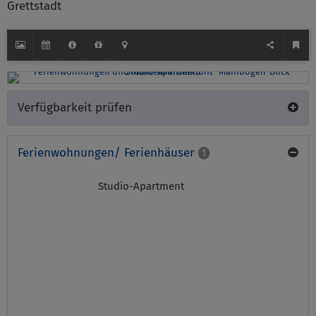
Grettstadt
Verfügbarkeit prüfen
Ferienwohnungen/ Ferienhäuser
1
Studio-Apartment