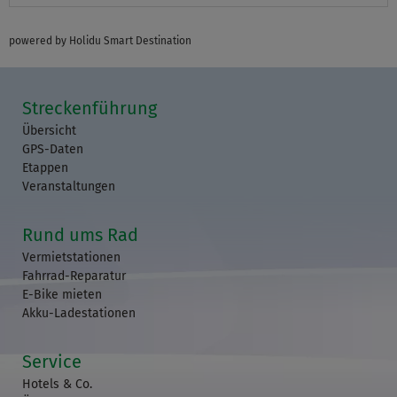
powered by Holidu Smart Destination
Streckenführung
Übersicht
GPS-Daten
Etappen
Veranstaltungen
Rund ums Rad
Vermietstationen
Fahrrad-Reparatur
E-Bike mieten
Akku-Ladestationen
Service
Hotels & Co.