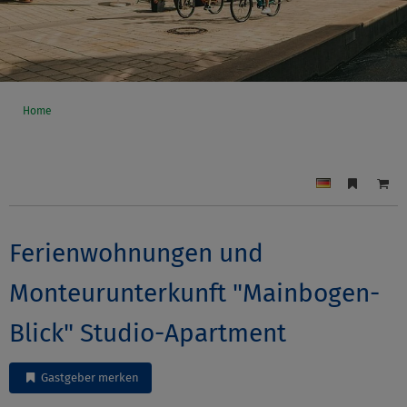
Home
Ferienwohnungen und
Monteurunterkunft "Mainbogen-
Blick" Studio-Apartment
Gastgeber merken