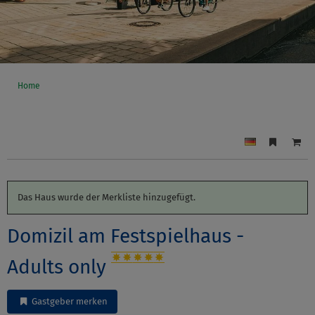
Home
Das Haus wurde der Merkliste hinzugefügt.
Domizil am Festspielhaus -
Adults only
Gastgeber merken