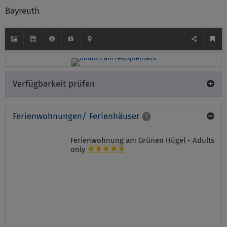
Bayreuth
Verfügbarkeit prüfen
Ferienwohnungen/ Ferienhäuser
1
Ferienwohnung am Grünen Hügel - Adults
only