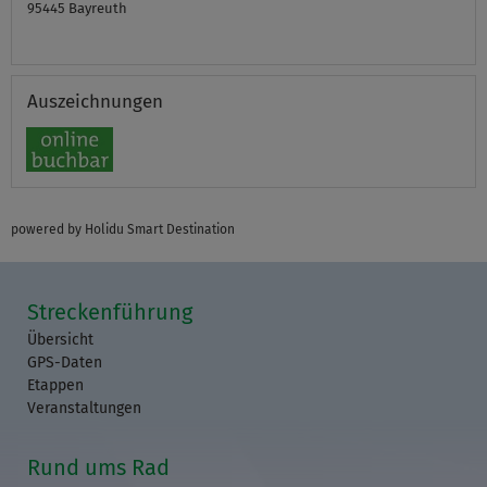
95445
Bayreuth
Auszeichnungen
powered by Holidu Smart Destination
Streckenführung
Übersicht
GPS-Daten
Etappen
Veranstaltungen
Rund ums Rad