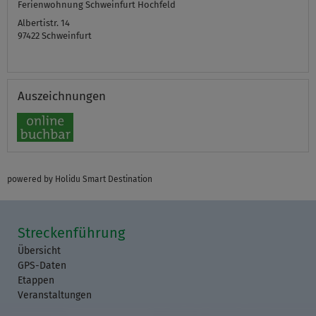
Ferienwohnung Schweinfurt Hochfeld
Albertistr. 14
97422
Schweinfurt
Auszeichnungen
powered by Holidu Smart Destination
Streckenführung
Übersicht
GPS-Daten
Etappen
Veranstaltungen