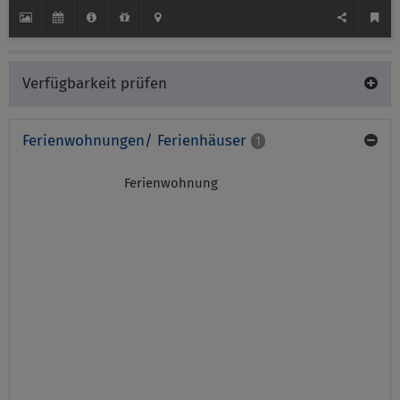
Verfügbarkeit prüfen
Ferienwohnungen/ Ferienhäuser
1
Ferienwohnung