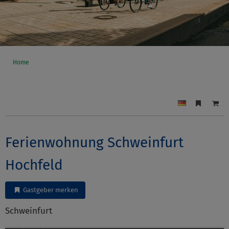
Home
Ferienwohnung Schweinfurt
Hochfeld
Gastgeber merken
Schweinfurt