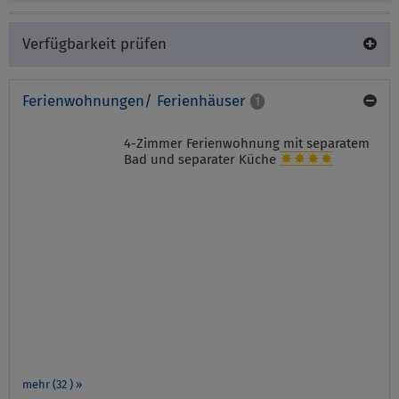
Verfügbarkeit prüfen
Ferienwohnungen/ Ferienhäuser
1
4-Zimmer Ferienwohnung mit separatem
Bad und separater Küche
mehr (32 ) »