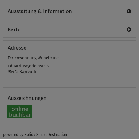
Ausstattung & Information
Karte
Adresse
Ferienwohnung Wilhelmine
Eduard-Bayerleinstr. 8
95445
Bayreuth
Auszeichnungen
powered by Holidu Smart Destination