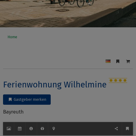
Home
Ferienwohnung Wilhelmine
Gastgeber merken
Bayreuth