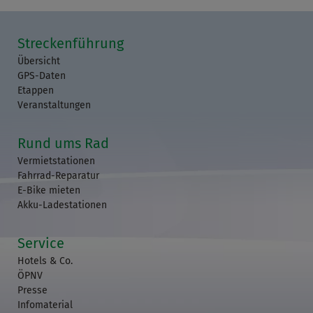
Streckenführung
Übersicht
GPS-Daten
Etappen
Veranstaltungen
Rund ums Rad
Vermietstationen
Fahrrad-Reparatur
E-Bike mieten
Akku-Ladestationen
Service
Hotels & Co.
ÖPNV
Presse
Infomaterial