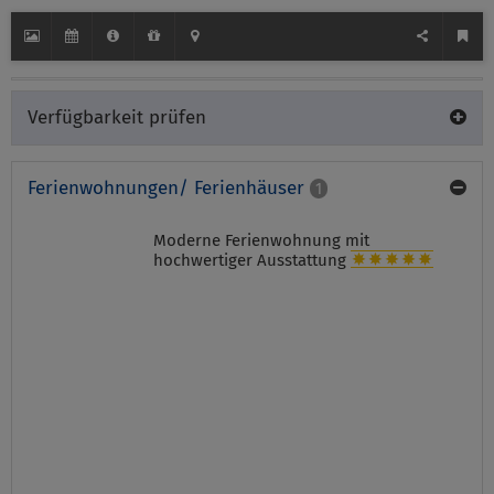
Verfügbarkeit prüfen
Ferienwohnungen/ Ferienhäuser
1
Moderne Ferienwohnung mit
hochwertiger Ausstattung