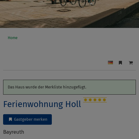
Home
Das Haus wurde der Merkliste hinzugefügt.
Ferienwohnung Holl
Gastgeber merken
Bayreuth