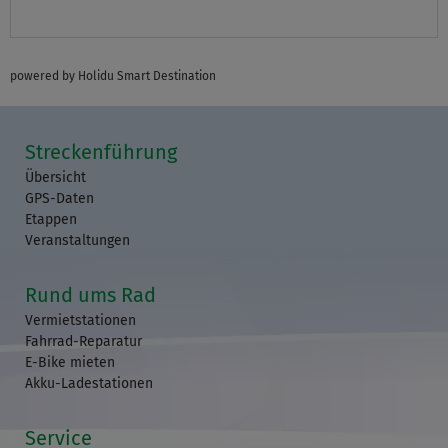
powered by Holidu Smart Destination
Streckenführung
Übersicht
GPS-Daten
Etappen
Veranstaltungen
Rund ums Rad
Vermietstationen
Fahrrad-Reparatur
E-Bike mieten
Akku-Ladestationen
Service