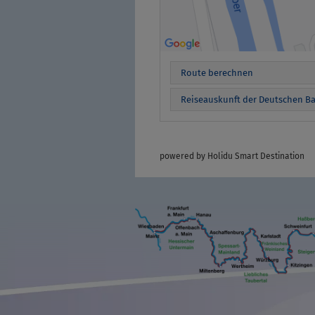
Route berechnen
Reiseauskunft der Deutschen B
powered by Holidu Smart Destination