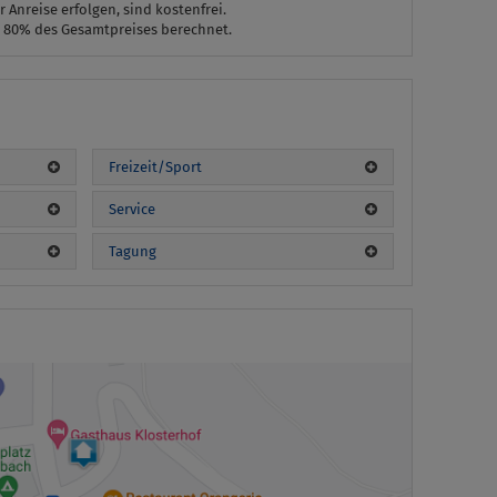
r Anreise erfolgen, sind kostenfrei.
 80% des Gesamtpreises berechnet.
n
Freizeit/Sport
Service
Tagung