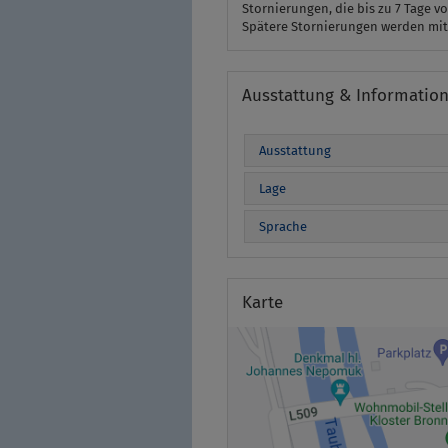
Stornierungen, die bis zu 7 Tage vo
Spätere Stornierungen werden mit
Ausstattung & Informatio
Ausstattung
Lage
Sprache
Karte