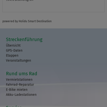
powered by Holidu Smart Destination
Streckenführung
Übersicht
GPS-Daten
Etappen
Veranstaltungen
Rund ums Rad
Vermietstationen
Fahrrad-Reparatur
E-Bike mieten
Akku-Ladestationen