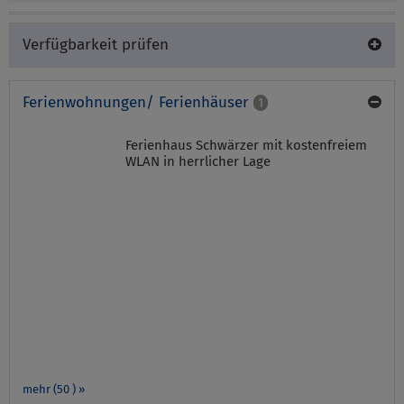
Verfügbarkeit prüfen
Ferienwohnungen/ Ferienhäuser
1
Ferienhaus Schwärzer mit kostenfreiem
WLAN in herrlicher Lage
mehr (50 ) »