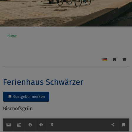
Home
Ferienhaus Schwärzer
Gastgeber merken
Bischofsgrün