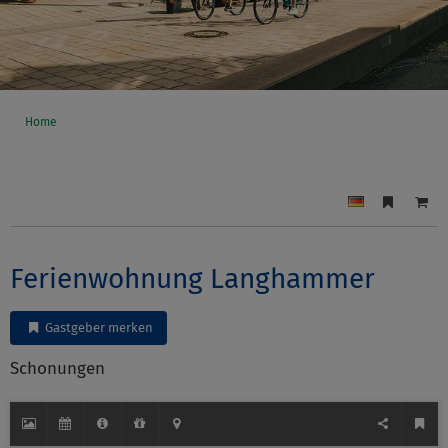
Home
Ferienwohnung Langhammer
Gastgeber merken
Schonungen