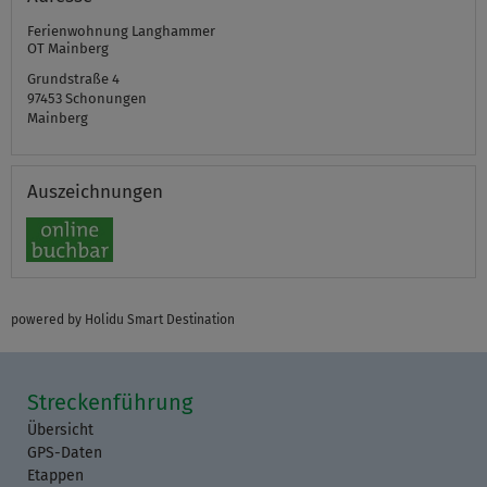
Ferienwohnung Langhammer
OT Mainberg
Grundstraße 4
97453
Schonungen
Mainberg
Auszeichnungen
powered by Holidu Smart Destination
Streckenführung
Übersicht
GPS-Daten
Etappen