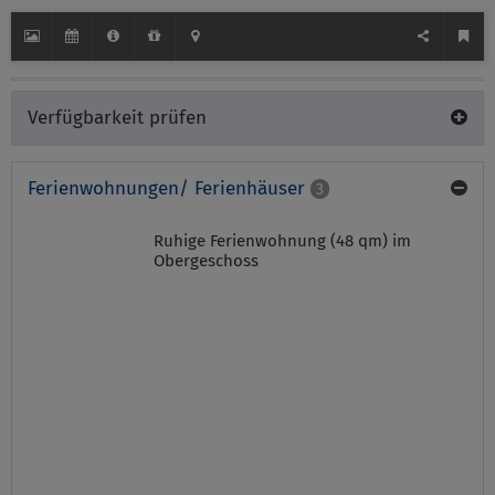
Verfügbarkeit prüfen
Ferienwohnungen/ Ferienhäuser
3
Ruhige Ferienwohnung (48 qm) im
Obergeschoss