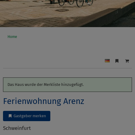
Home
Das Haus wurde der Merkliste hinzugefügt.
Ferienwohnung Arenz
Gastgeber merken
Schweinfurt