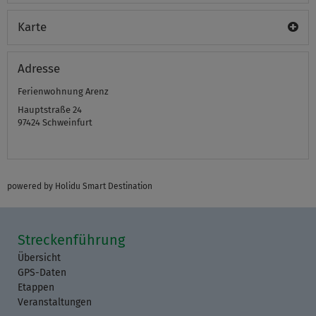
Karte
Adresse
Ferienwohnung Arenz
Hauptstraße 24
97424
Schweinfurt
powered by Holidu Smart Destination
Streckenführung
Übersicht
GPS-Daten
Etappen
Veranstaltungen