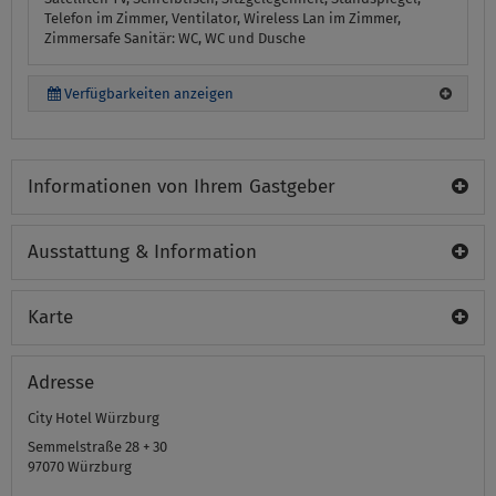
Telefon im Zimmer, Ventilator, Wireless Lan im Zimmer,
Zimmersafe
Sanitär:
WC, WC und Dusche
Verfügbarkeiten anzeigen
Informationen von Ihrem Gastgeber
Ausstattung & Information
Karte
Adresse
City Hotel Würzburg
Semmelstraße 28 + 30
97070
Würzburg