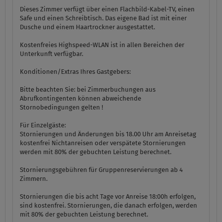
Dieses Zimmer verfügt über einen Flachbild-Kabel-TV, einen
Safe und einen Schreibtisch. Das eigene Bad ist mit einer
Dusche und einem Haartrockner ausgestattet.
Kostenfreies Highspeed-WLAN ist in allen Bereichen der
Unterkunft verfügbar.
Konditionen/Extras Ihres Gastgebers:
Bitte beachten Sie: bei Zimmerbuchungen aus
Abrufkontingenten können abweichende
Stornobedingungen gelten !
Für Einzelgäste:
Stornierungen und Änderungen bis 18.00 Uhr am Anreisetag
kostenfrei Nichtanreisen oder verspätete Stornierungen
werden mit 80% der gebuchten Leistung berechnet.
Stornierungsgebühren für Gruppenreservierungen ab 4
Zimmern.
Stornierungen die bis acht Tage vor Anreise 18:00h erfolgen,
sind kostenfrei. Stornierungen, die danach erfolgen, werden
mit 80% der gebuchten Leistung berechnet.