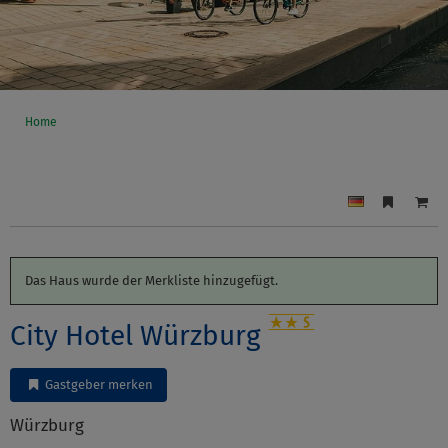
Home
Das Haus wurde der Merkliste hinzugefügt.
City Hotel Würzburg
Gastgeber merken
Würzburg