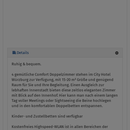
Details
Ruhig & bequem.
4 gemütliche Comfort Doppelzimmer stehen im City Hotel
Würzburg zur Verfügung, mit 15-20 m² Größe und genügend
Raum für Sie und Ihre Begleitung. Einen Ausgleich zur
lebhaften Innenstadt bieten diese zeitlos eleganten Zimmer
mit Blick auf den Innenhof. Hier kann man nach einem langen
Tag voller Meetings oder Sightseeing die Beine hochlegen
und in den komfortablen Doppelbetten entspannen.
Kinder- und Zustellbetten sind verfügbar
Kostenfreies Highspeed-WLAN ist in allen Bereichen der