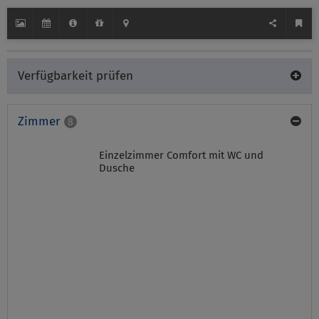
Verfügbarkeit prüfen
Zimmer
8
Einzelzimmer Comfort mit WC und
Dusche