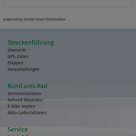
powered by Holidu Smart Destination
Streckenführung
Übersicht
GPS-Daten
Etappen
Veranstaltungen
Rund ums Rad
Vermietstationen
Fahrrad-Reparatur
E-Bike mieten
Akku-Ladestationen
Service