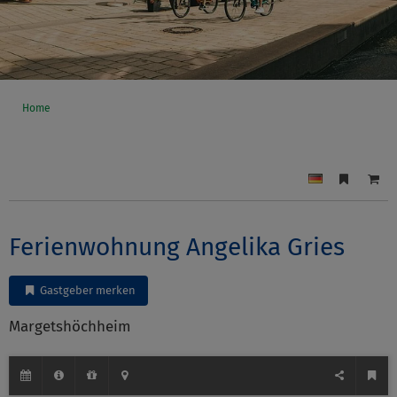
Home
Ferienwohnung Angelika Gries
Gastgeber merken
Margetshöchheim