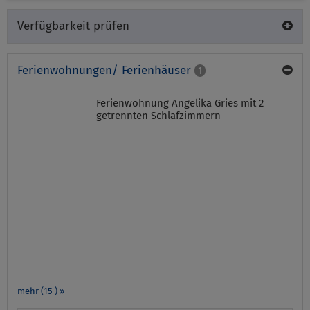
Verfügbarkeit prüfen
Ferienwohnungen/ Ferienhäuser
1
Ferienwohnung Angelika Gries mit 2
getrennten Schlafzimmern
mehr (15 ) »