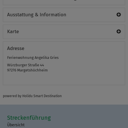
Ausstattung & Information
Karte
Adresse
Ferienwohnung Angelika Gries
Würzburger Straße 44
97276
Margetshöchheim
powered by Holidu Smart Destination
Streckenführung
Übersicht